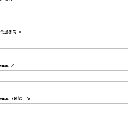
電話番号 ※
email ※
email（確認）※