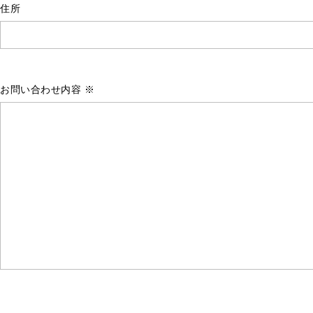
住所
お問い合わせ内容 ※